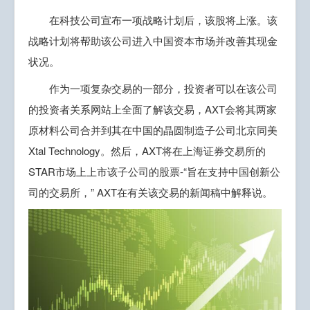
在科技公司宣布一项战略计划后，该股将上涨。该
战略计划将帮助该公司进入中国资本市场并改善其现金
状况。
作为一项复杂交易的一部分，投资者可以在该公司
的投资者关系网站上全面了解该交易，AXT会将其两家
原材料公司合并到其在中国的晶圆制造子公司北京同美
Xtal Technology。然后，AXT将在上海证券交易所的
STAR市场上上市该子公司的股票-“旨在支持中国创新公
司的交易所，” AXT在有关该交易的新闻稿中解释说。