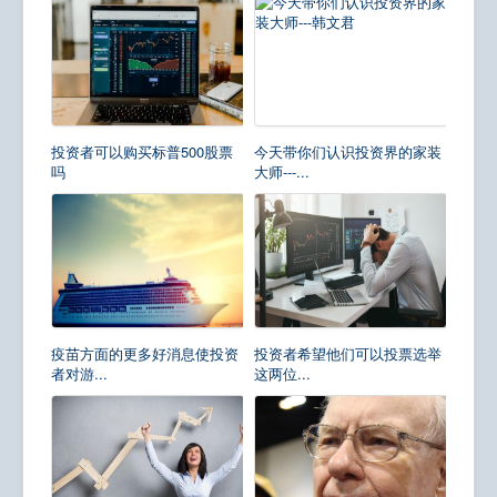
投资者可以购买标普500股票
今天带你们认识投资界的家装
吗
大师---...
疫苗方面的更多好消息使投资
投资者希望他们可以投票选举
者对游...
这两位...