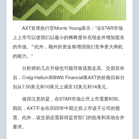
AXT首席执行官Morris Young表示：“在STAR市场
上上市可以使我们以最小的稀释度补充现金并增加股东
的市值。”“此外，额外的资金将增强我们竞争更大商机
的能力。”
分析师的几次升级也可能导致该股走高。交易宣布
后，Craig-Hallum和BWS Financial将AXT的价格目标分
别从7.50美元和10美元上调至12美元和14美元。
值得注意的是，在STAR市场公开上市需要时间。
因此，AXT不会在2022年中期之前上市该子公司的股
票。此外，该交易还需获得监管部门的批准和其他合并
要求。