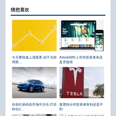
猜您喜欢
今天要快速上涨股票 由于当前
Airbnb何时上市对投资者来说
局势...
是否值得
在创纪录的高市场中沃伦·巴菲
股票拆分对投资者有利还是不
特在2...
利