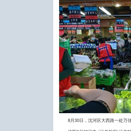
8月30日，沈河区大西路一处万