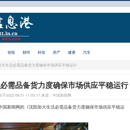
创投
财经
科技
房产
健康
汽车
阳加大生活必需品备货力度确保市场供应平稳运行
活必需品备货力度确保市场供应平稳运行
于2022-08-31 11:03:17
来源：中国新闻网
中国新闻网的《沈阳加大生活必需品备货力度确保市场供应平稳运