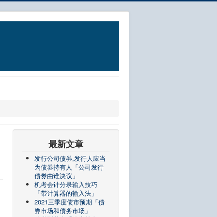
最新文章
发行公司债券,发行人应当
为债券持有人「公司发行
债券由谁决议」
机考会计分录输入技巧
「带计算器的输入法」
2021三季度债市预期「债
券市场和债务市场」