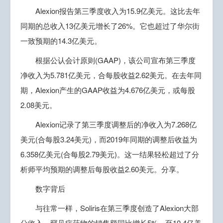
Alexion报告第三季度收入为15.9亿美元。这比去年
同期的总收入13亿美元增长了26%。它也超过了华尔街
一致预期的14.3亿美元。
根据公认会计原则(GAAP)，该公司宣布第三季度
净收入为5.781亿美元，合每股收益2.62美元。在去年同
期，Alexion产生的GAAP收益为4.676亿美元，或每股
2.08美元。
Alexion记录了第三季度调整后的净收入为7.268亿
美元(合每股3.24美元)，而2019年同期的调整后收益为
6.358亿美元(合每股2.79美元)。这一结果轻松超过了分
析师平均预期的调整后每股收益2.60美元。分享。
数字背后
与往常一样，Soliris在第三季度创造了Alexion大部
分收入。罕见病药物的销售额同比增长5%，至10.4亿美