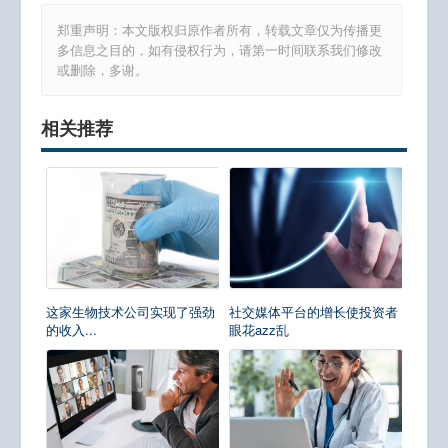
郑重声明：本文版权归原作者所有，转载文章仅为传播更
多信息之目的，如有侵权行为，请第一时间联系我们修改
或删除，多谢。
相关推荐
这家生物技术公司实现了强劲
社交媒体平台的增长使投资者
的收入...
眼花azz乱