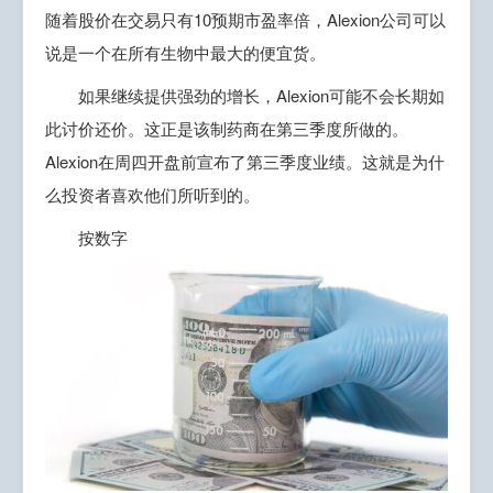
随着股价在交易只有10预期市盈率倍，Alexion公司可以
说是一个在所有生物中最大的便宜货。
如果继续提供强劲的增长，Alexion可能不会长期如
此讨价还价。这正是该制药商在第三季度所做的。
Alexion在周四开盘前宣布了第三季度业绩。这就是为什
么投资者喜欢他们所听到的。
按数字