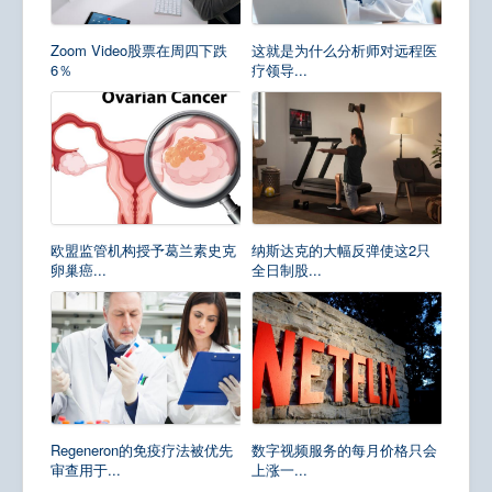
Zoom Video股票在周四下跌
这就是为什么分析师对远程医
6％
疗领导...
欧盟监管机构授予葛兰素史克
纳斯达克的大幅反弹使这2只
卵巢癌...
全日制股...
Regeneron的免疫疗法被优先
数字视频服务的每月价格只会
审查用于...
上涨一...