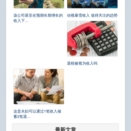
该公司甚至在预期长期增长的
动视暴雪收入 值得关注的趋势
收入下...
退税被视为收入吗
这是夫妇可以通过1笔收入储
蓄2笔退...
最新文章