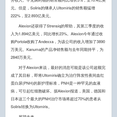
元。但是，Soliris的继承人Ultomiris的销售额猛增
222%，至2.893亿美元。
Alexion还获得了Strensiq的帮助，其第三季度的收
入为1.894亿美元，同比增长23%。Alexion今年通过收
购Portola收购了Andexxa，为该公司的收入增加了3890
万美元。Kanuma的产品净销售额与去年同期持平，为
2840万美元。
对于Alexion来说，最好的消息可能是该公司超额完
成了其目标，即将Ultomiris确立为治疗阵发性夜间血红
蛋白尿(PNH)的新护理标准，PNH是一种罕见的血液
病，可引起红细胞破坏。据Alexion报道，美国，德国和
日本这三个最大的PNH治疗市场将超过70%的患者从
Soliris转换为Ultomiris。
展望未来