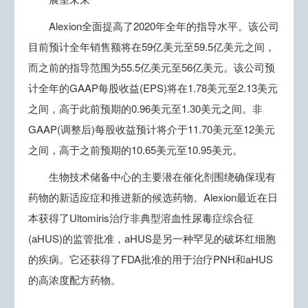
Alexion全面提高了2020年全年的指导水平。该公司
目前预计全年销售额将在59亿美元至59.5亿美元之间，
而之前的指导范围为55.5亿美元至56亿美元。该公司预
计全年的GAAP每股收益(EPS)将在1.78美元至2.13美元
之间，高于此前预期的0.96美元至1.30美元之间。非
GAAP(调整后)每股收益预计将介于11.70美元至12美元
之间，高于之前预期的10.65美元至10.95美元。
生物技术储备中心的主要潜在催化剂围绕确保现有
药物的新适应症和推进新的候选药物。Alexion最近在日
本获得了Ultomiris治疗非典型溶血性尿毒症综合征
(aHUS)的监管批准，aHUS是另一种罕见的破坏红细胞
的疾病。它还获得了FDA批准的用于治疗PNH和aHUS
的高浓度配方药物。