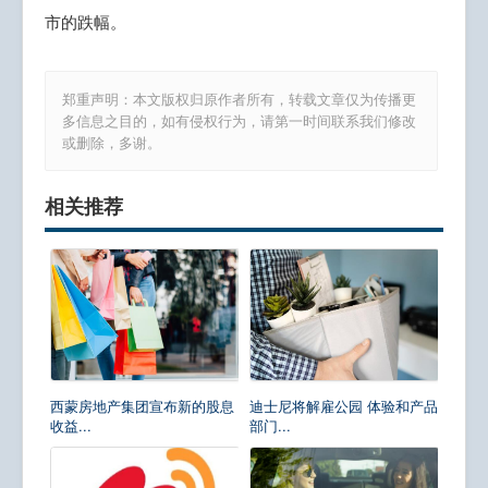
市的跌幅。
郑重声明：本文版权归原作者所有，转载文章仅为传播更
多信息之目的，如有侵权行为，请第一时间联系我们修改
或删除，多谢。
相关推荐
西蒙房地产集团宣布新的股息
迪士尼将解雇公园 体验和产品
收益...
部门...