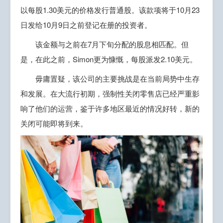
以每股1.30美元的价格发行普通股。该款项将于10月23
日发给10月9日之前登记在册的投资者。
该金额与之前在7月下旬分配的股息相匹配。但
是，在此之前，Simon更为慷慨，每股派发2.10美元。
毋庸置疑，该公司的主要挑战是在当前局势中生存
和发展。在大流行初期，强制性关闭零售店已经严重影
响了他们的运营，鉴于许多地区最近的情况好转，新的
关闭可能即将到来。