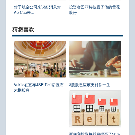
对于航空公司来说好消息对
投资者巴菲特披露了他的雪花
AerCap来...
股份
猜您喜欢
Vukile在宣布JSE Reit后宣布
3股股息应该支付你一生
末期股息
新住宅投资将股息提高了50％