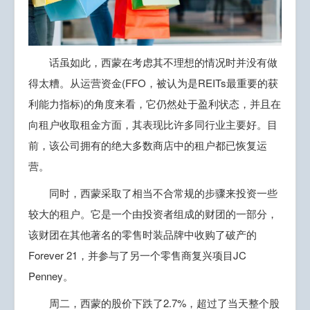
话虽如此，西蒙在考虑其不理想的情况时并没有做
得太糟。从运营资金(FFO，被认为是REITs最重要的获
利能力指标)的角度来看，它仍然处于盈利状态，并且在
向租户收取租金方面，其表现比许多同行业主要好。目
前，该公司拥有的绝大多数商店中的租户都已恢复运
营。
同时，西蒙采取了相当不合常规的步骤来投资一些
较大的租户。它是一个由投资者组成的财团的一部分，
该财团在其他著名的零售时装品牌中收购了破产的
Forever 21，并参与了另一个零售商复兴项目JC
Penney。
周二，西蒙的股价下跌了2.7%，超过了当天整个股