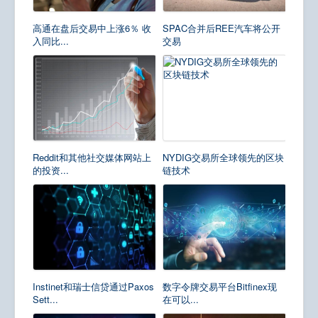
高通在盘后交易中上涨6％ 收
SPAC合并后REE汽车将公开
入同比...
交易
Reddit和其他社交媒体网站上
NYDIG交易所全球领先的区块
的投资...
链技术
Instinet和瑞士信贷通过Paxos
数字令牌交易平台Bitfinex现
Sett...
在可以...