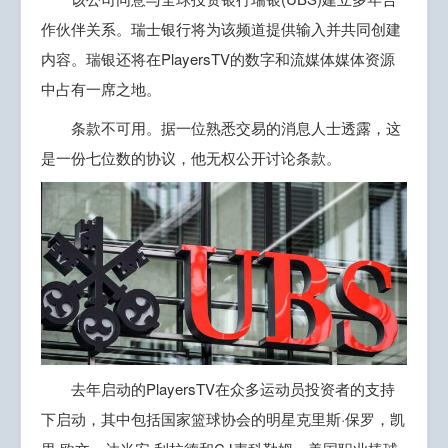
作伙伴关系。瑞士银行将为该频道提供输入并共同创建
内容。瑞银还将在PlayersTV的数字和流媒体媒体资源
中占有一席之地。
条款不可用。据一位熟悉交易的消息人士透露，这
是一份七位数的协议，他无权公开讨论条款。
去年启动的PlayersTV在众多运动员投资者的支持
下启动，其中包括国家篮球协会的明星克里斯·保罗，凯