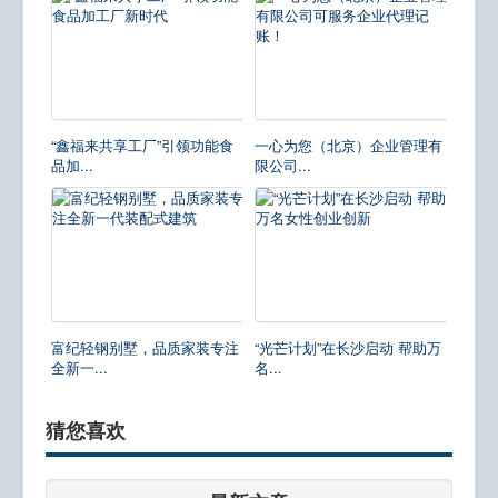
“鑫福来共享工厂”引领功能食
一心为您（北京）企业管理有
品加...
限公司...
富纪轻钢别墅，品质家装专注
“光芒计划”在长沙启动 帮助万
全新一...
名...
猜您喜欢