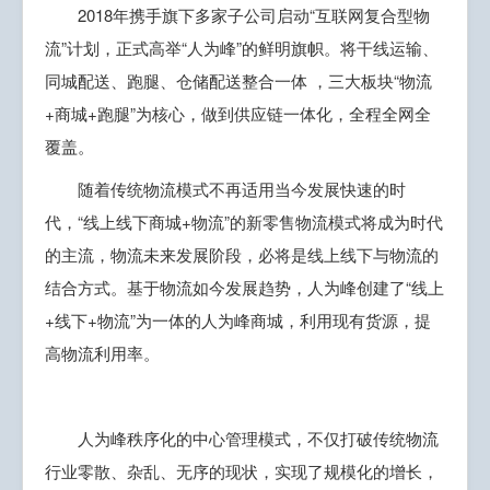
2018年携手旗下多家子公司启动“互联网复合型物
流”计划，正式高举“人为峰”的鲜明旗帜。将干线运输、
同城配送、跑腿、仓储配送整合一体 ，三大板块“物流
+商城+跑腿”为核心，做到供应链一体化，全程全网全
覆盖。
随着传统物流模式不再适用当今发展快速的时
代，“线上线下商城+物流”的新零售物流模式将成为时代
的主流，物流未来发展阶段，必将是线上线下与物流的
结合方式。基于物流如今发展趋势，人为峰创建了“线上
+线下+物流”为一体的人为峰商城，利用现有货源，提
高物流利用率。
人为峰秩序化的中心管理模式，不仅打破传统物流
行业零散、杂乱、无序的现状，实现了规模化的增长，