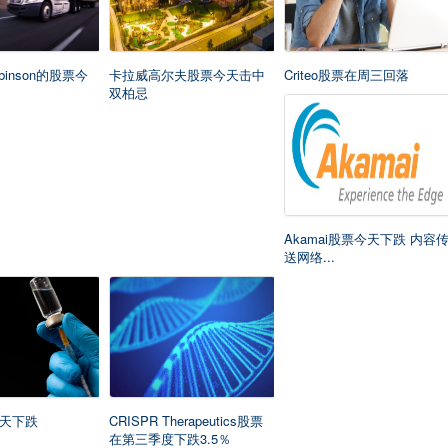
binson的股票今
卡拉威高尔夫股票今天击中
Criteo股票在周三回落
双柏忌
Akamai股票今天下跌 内容
送网络...
天下跌
CRISPR Therapeutics股票
在第三季度下跌3.5％