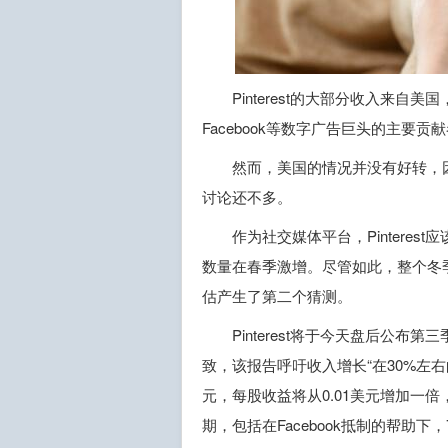
Pinterest的大部分收入来自
Facebook等数字广告巨头的主要贡
然而，美国的情况并没有好转，
讨论还不多。
作为社交媒体平台，Pintere
数量在春季激增。尽管如此，整个冬季爆
估产生了第二个猜测。
Pinterest将于今天盘后公
致，该报告呼吁收入增长“在30%左右
元，每股收益将从0.01美元增加一倍，
期，包括在Facebook抵制的帮助下