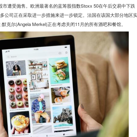
市遭受抛售。欧洲最著名的蓝筹股指数Stoxx 50在午后交易中下跌
许多公司正在采取进一步措施来进一步锁定。法国在该国大部分地区
尔(Angela Merkel)正在考虑关闭11月的所有酒吧和餐馆。