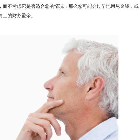
，而不考虑它是否适合您的情况，那么您可能会过早地用尽金钱，或
情上的财务盈余。