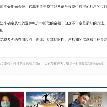
期间不会用光金钱。它基于关于您可能从债券投资中获得的利息的过
方法来确定从您的退休帐户中提取的金额，但这不一定是最好的方法
略。
上花费多少的有用起点，但请注意其局限性。您后期的需求和目标是
。
载文章仅为传播更多信息之目的，如有侵权行为，请第一时间联系我们修改或