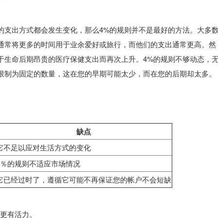
的支出方式都会发生变化，那么4%的规则并不是最好的方法。大多
通常将更多的时间用于业余爱好或旅行，而他们的支出通常更高。然
于生命后期昂贵的医疗保健支出而再次上升。4%的规则不够动态，
限制为固定的数量，这在您的早期可能太少，而在您的后期却太多。
缺点
它不足以应对生活方式的变化
4％的规则不适应市场情况
它已经过时了，遵循它可能不再保证您的帐户不会短缺
则更有活力。