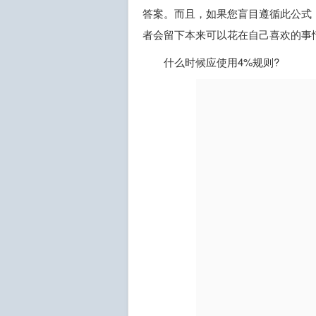
答案。而且，如果您盲目遵循此公式
者会留下本来可以花在自己喜欢的事
什么时候应使用4%规则?