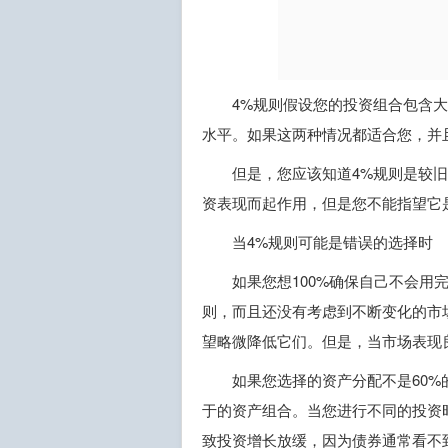
4%规则假设您的投资组合包含大
水平。如果这两种情况都适合您，并
但是，您应该知道4%规则是较
资表现而起作用，但是您不能指望它
当4%规则可能是错误的选择时
如果您想100%确保自己不会用
则，而且还没有考虑到不断变化的市
望略微降低它们。但是，当市场表现
如果您选择的资产分配不是60%
于的资产组合。当您进行不同的投资
致投资增长放缓，因为债券通常看不