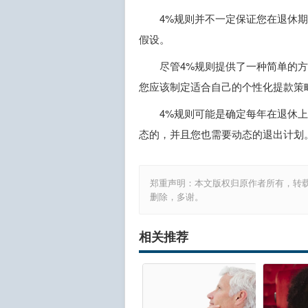
4%规则并不一定保证您在退休
假设。
尽管4%规则提供了一种简单的
您应该制定适合自己的个性化提款策
4%规则可能是确定每年在退休
态的，并且您也需要动态的退出计划
郑重声明：本文版权归原作者所有，转
删除，多谢。
相关推荐