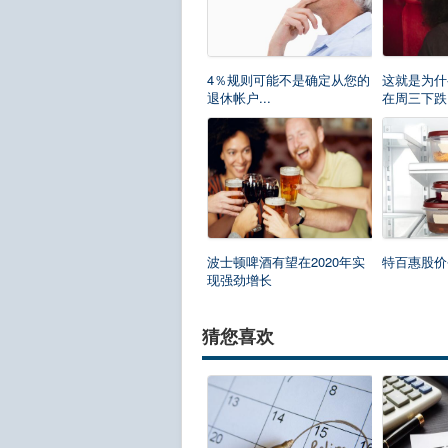
4％规则可能不是确定从您的
这就是为什
退休帐户...
在周三下跌.
波士顿啤酒有望在2020年实
特百惠股价
现强劲增长
猜您喜欢