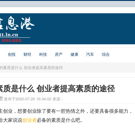
创投
财经
科技
房产
健康
汽车
综合
的素质是什么 创业者提高素质的途径
素质是什么 创业者提高素质的途径
发布于2020-07-20 16:34:02
来源：
创业，想要创业除了要有一腔热情之外，还要具备很多能力，
给大家说说
创业者
必备的素质是什么吧。