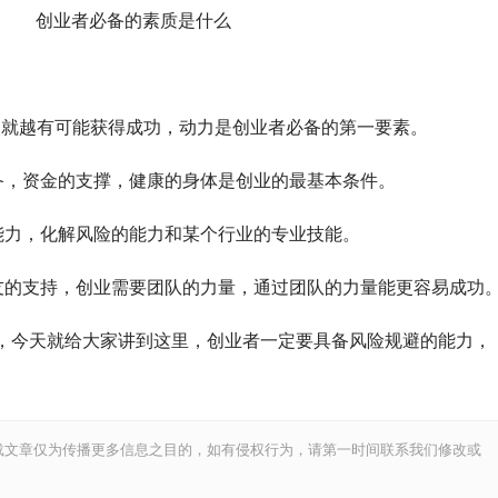
创业者必备的素质是什么
就越有可能获得成功，动力是创业者必备的第一要素。
，资金的支撑，健康的身体是创业的最基本条件。
力，化解风险的能力和某个行业的专业技能。
的支持，创业需要团队的力量，通过团队的力量能更容易成功
今天就给大家讲到这里，创业者一定要具备风险规避的能力，
载文章仅为传播更多信息之目的，如有侵权行为，请第一时间联系我们修改或