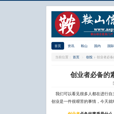
首页
资讯
鞍山
国内
国际
当前位置：
首页
>
创投
>
创业者必备
创业者必备的
我们可以看见很多人都在进行自主
创业是一件很艰苦的事情，今天就
创业者
必备的素质是什么