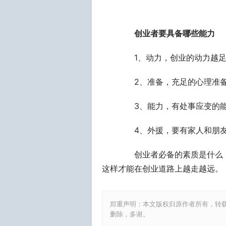
创业者要具备哪些能力
1、动力，创业的动力越足
2、准备，充足的心理准备
3、能力，有处事应变的能
4、外援，要有家人和朋友
创业者必备的素质是什么，
这样才能在创业道路上越走越远。
郑重声明：本文版权归原作者所有，转
删除，多谢。