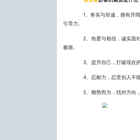
1、务实与坦诚，拥有开阔
引导力。
2、热爱与相信，诚实面对
极致。
3、提升自己，打破现在的
4、忍耐力，忍受别人不能
5、顺势而为，找对方向，