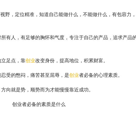
视野，定位精准，知道自己能做什么，不能做什么，有包容力
所有人，有足够的胸怀和气度，专注于自己的产品，追求产品
立足点，靠
创业
改变身份，提高地位，积累财富。
忍受的憋闷，痛苦甚至屈辱，是
创业
者必备的心理素质。
方向就是势，顺势而为才能慢慢靠近成功。