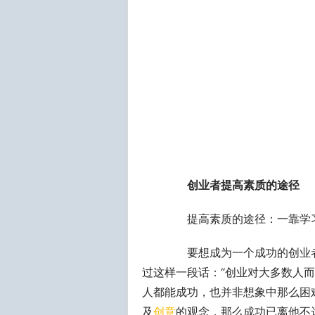
创业者提高素质的途径
提高素质的途径：一靠学习
要想成为一个成功的创业者
过这样一段话：“创业对大多数人
人都能成功，也并非想象中那么困
及
创意
的观念，那么成功已离他不