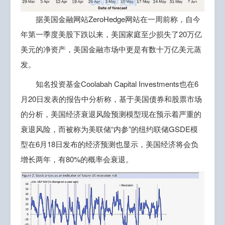
据美国金融网站ZeroHedge网站在一周前称，自今
年第一季度美股下跌以来，美国家庭至少损失了20万亿
美元的净资产，美国金融市场中更是有数十万亿美元蒸
发。
知名投资基金Coolabah Capital Investments也在6
月20日发表的报告中分析称，基于美国债券和股票市场
的分析，美国经济衰退风险预测模型现在预示着严重的
衰退风险，而被称为美联储“内参”的纽约联储GSDE模
型在6月18日发布的经济预测也显示，美国经济将会负
增长两年，有80%的概率会衰退。