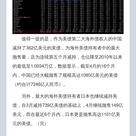
值得一提的是，作为美债第二大海外债权人的中国
减持了362亿美元的美债，为海外美债持有者中的最大
抛售量，且为连续第五个月减持，仓位降至2010年以来
的最低至1.0034万亿，数据显示，截至4月的16个月
内，中国已经大幅抛售了规模高达1080亿美元的美债
（约合计7246亿人民币）。
另外，最大的海外美债持有者日本也继续减持美
债，在3月减持739亿美债的基础上，4月继续抛售149亿
美元，而在最近6个月内，日本更是抛售高达1101亿美
元的美债。（完）