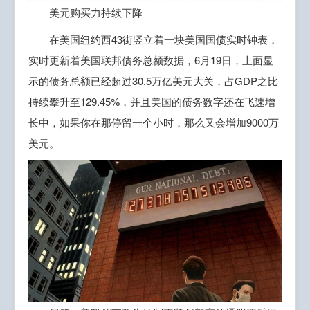
美元购买力持续下降
在美国纽约西43街竖立着一块美国国债实时钟表，
实时更新着美国联邦债务总额数据，6月19日，上面显
示的债务总额已经超过30.5万亿美元大关，占GDP之比
持续攀升至129.45%，并且美国的债务数字还在飞速增
长中，如果你在那停留一个小时，那么又会增加9000万
美元。