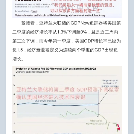
紧接着，亚特兰大联储的GDPNow追踪器将美国第
二季度的经济增长率从1.3%下调至0%，且是近二周内
第三次下调，而今年第一季度，美国GDP增长率已经为
负1.5，经济衰退被定义为连续两个季度的GDP出现负
增长。