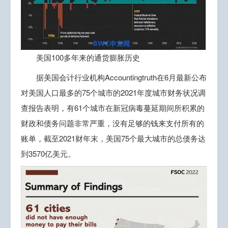
美国100多年来的通货膨胀历史
据美国会计行业机构Accountingtruth在6月最新公布
对美国人口最多的75个城市的2021年度城市财务状况调
查报告表明，有61个城市在新冠病毒蔓延期间所积累的
财政和债务问题非常严重，没有足够的钱来支付所有的
账单，截至2021财年末，美国75个最大城市的总债务达
到3570亿美元。