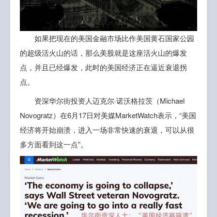
如果把现在的美国金融市场比作美国黄石国家公园
的超级活火山的话，那么美股就是这座活火山的爆发
点，并且已经爆发，此时的美国经济正在逼近衰退拐
点。
资深华尔街投资人迈克尔·诺沃格拉茨（Michael
Novogratz）在6月17日对美媒MarketWatch表示，“美国
经济将开始崩溃，进入一场非常快速的衰退，可以从很
多方面看到这一点”。