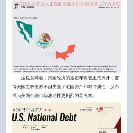
这也意味着，美国经济的遮羞布将被正式揭开，使
得美国主权债券不但失去了避险资产和对冲属性，反而
成为美国金融市场波动性更剧烈的导火索。