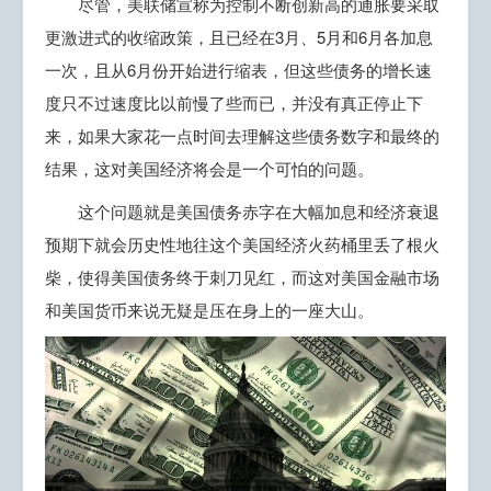
尽管，美联储宣称为控制不断创新高的通胀要采取
更激进式的收缩政策，且已经在3月、5月和6月各加息
一次，且从6月份开始进行缩表，但这些债务的增长速
度只不过速度比以前慢了些而已，并没有真正停止下
来，如果大家花一点时间去理解这些债务数字和最终的
结果，这对美国经济将会是一个可怕的问题。
这个问题就是美国债务赤字在大幅加息和经济衰退
预期下就会历史性地往这个美国经济火药桶里丢了根火
柴，使得美国债务终于刺刀见红，而这对美国金融市场
和美国货币来说无疑是压在身上的一座大山。