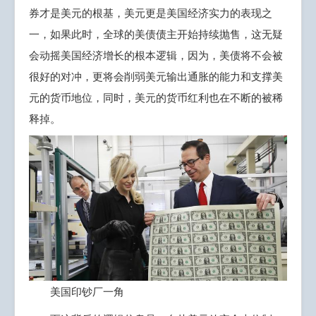
券才是美元的根基，美元更是美国经济实力的表现之
一，如果此时，全球的美债债主开始持续抛售，这无疑
会动摇美国经济增长的根本逻辑，因为，美债将不会被
很好的对冲，更将会削弱美元输出通胀的能力和支撑美
元的货币地位，同时，美元的货币红利也在不断的被稀
释掉。
美国印钞厂一角