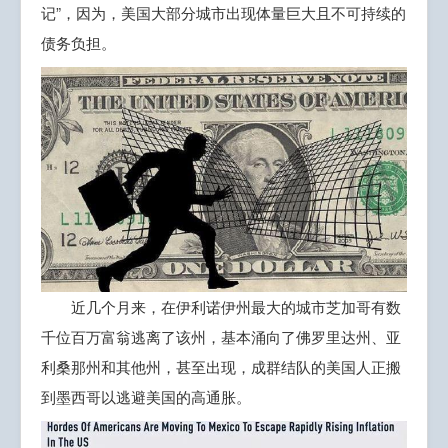
记”，因为，美国大部分城市出现体量巨大且不可持续的
债务负担。
近几个月来，在伊利诺伊州最大的城市芝加哥有数
千位百万富翁逃离了该州，基本涌向了佛罗里达州、亚
利桑那州和其他州，甚至出现，成群结队的美国人正搬
到墨西哥以逃避美国的高通胀。