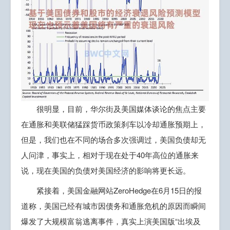
很明显，目前，华尔街及美国媒体谈论的焦点主要
在通胀和美联储猛踩货币政策刹车以冷却通胀预期上，
但是，我们也在不同的场合多次强调过，美国负债却无
人问津，事实上，相对于现在处于40年高位的通胀来
说，现在美国的负债对美国经济的影响将更长远。
紧接着，美国金融网站ZeroHedge在6月15日的报
道称，美国已经有城市因债务和通胀危机的原因而瞬间
爆发了大规模富翁逃离事件，真实上演美国版“出埃及