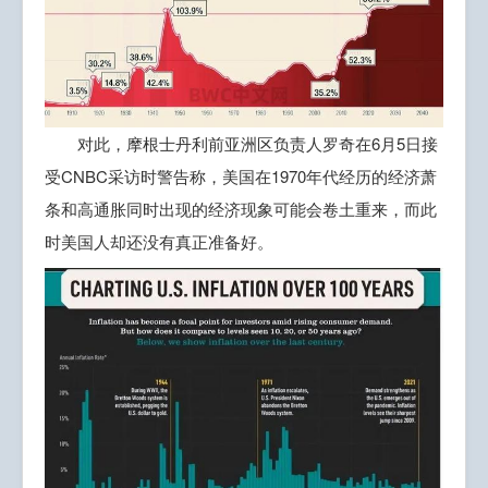
对此，摩根士丹利前亚洲区负责人罗奇在6月5日接
受CNBC采访时警告称，美国在1970年代经历的经济萧
条和高通胀同时出现的经济现象可能会卷土重来，而此
时美国人却还没有真正准备好。