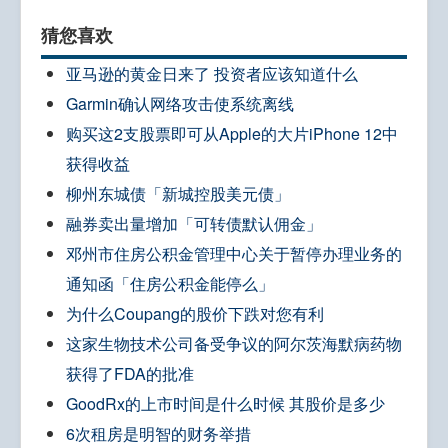
猜您喜欢
亚马逊的黄金日来了 投资者应该知道什么
Garmin确认网络攻击使系统离线
购买这2支股票即可从Apple的大片iPhone 12中
获得收益
柳州东城债「新城控股美元债」
融券卖出量增加「可转债默认佣金」
邓州市住房公积金管理中心关于暂停办理业务的
通知函「住房公积金能停么」
为什么Coupang的股价下跌对您有利
这家生物技术公司备受争议的阿尔茨海默病药物
获得了FDA的批准
GoodRx的上市时间是什么时候 其股价是多少
6次租房是明智的财务举措