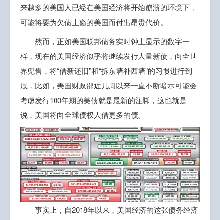
来越多的美国人已经在美国经济将开始崩溃的环境下，
可能将要为欠债上瘾的美国而付出昂贵代价。
然而，正如美国联邦债务实时钟上显示的数字一
样，现在的美国经济似乎将继续发行大量新债，向全世
界兜售，将“借新还旧”和“拆东墙补西墙”的习惯进行到
底，比如，美国财政部近几周以来一直不断暗示可能会
考虑发行100年期的美债就是最新的注脚，这也就是
说，美国将向全球债权人借更多的债。
事实上，自2018年以来，美国经济的这张债务经济