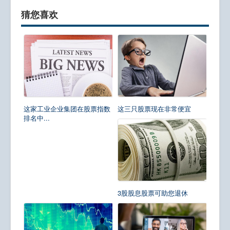
猜您喜欢
这家工业企业集团在股票指数
这三只股票现在非常便宜
排名中...
3股股息股票可助您退休