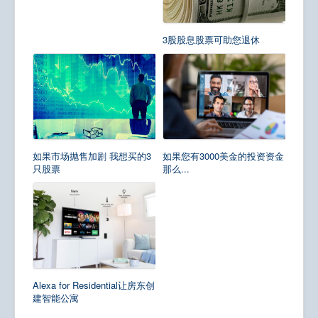
3股股息股票可助您退休
如果市场抛售加剧 我想买的3
如果您有3000美金的投资资金
只股票
那么...
Alexa for Residential让房东创
建智能公寓