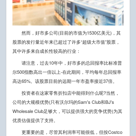
然而，好市多公司(目前的市值为1530亿美元)，其
股票的发行量近年来已超过了许多“超级大市值”股票，
其中许多来自成长性较高的行业：
请注意，过去10年中，好市多的总回报率比标准普
尔500指数高出一倍以上-在此期间，平均每年总回报率
高达65%。该股票目前的远期一年市盈率接近37倍。
投资者在这家零售折扣店中能得到什么呢?当然，
公司的大规模优势(只有沃尔玛的Sam's Club和BJ's
Wholesale Club足够大，可以提供强大的竞争优势)为其
优质估值提供了支持。
更重要的是，尽管其利润率可能很低，但按Costco