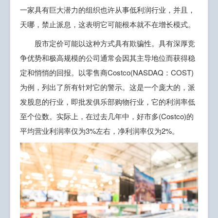
一家具有巨大潜力的组织也许从事低利润行业，并且，
天哪，禁止派息，这表明它可能根本就不在增长模式。
股市定价可能以这种方式具有欺骗性。具有深厚竞
争优势和极高规模的公司通常会因其主导地位而获得稳
定和悄悄的回报。以零售商Costco(NASDAQ：COST)
为例，列出了所有针对它的警示。这是一个庞大的，派
发股息的行业，即批发俱乐部购物行业，它的利润率低
至个位数。实际上，在过去几年中，好市多(Costco)的
平均营业利润率仅为3%左右，净利润率仅为2%。