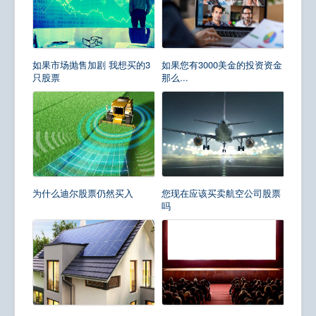
如果市场抛售加剧 我想买的3
如果您有3000美金的投资资金
只股票
那么...
为什么迪尔股票仍然买入
您现在应该买卖航空公司股票
吗