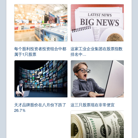
每个股利投资者投资组合中都
这家工业企业集团在股票指数
属于1只股票
排名中...
天才品牌股价在八月份下跌了
这三只股票现在非常便宜
26.7％