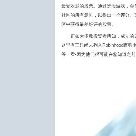
最受欢迎的股票。通过选股游戏，会
社区的所有意见，以得出一个评分。
区中获得最差好评的股票。
正如大多数投资者所知，成功的
这里有三只尚未列入Robinhood百强
等一看-因为他们很可能在您知道之前就已