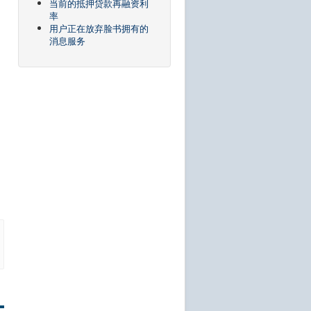
当前的抵押贷款再融资利
率
用户正在放弃脸书拥有的
消息服务
，