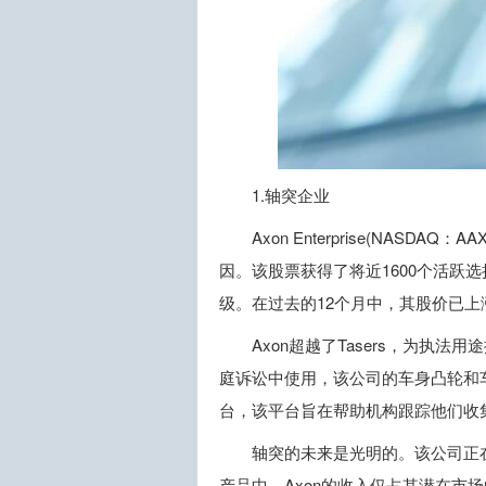
1.轴突企业
Axon Enterprise(NASD
因。该股票获得了将近1600个活跃选
级。在过去的12个月中，其股价已上
Axon超越了Tasers，为
庭诉讼中使用，该公司的车身凸轮和车
台，该平台旨在帮助机构跟踪他们收
轴突的未来是光明的。该公司正
产品中。Axon的收入仅占其潜在市