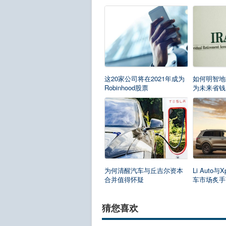
这20家公司将在2021年成为
如何明智地
Robinhood股票
为未来省钱
为何清醒汽车与丘吉尔资本
Li Auto
合并值得怀疑
车市场炙手
猜您喜欢