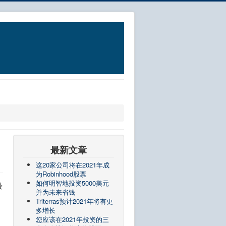
最新文章
这20家公司将在2021年成
为Robinhood股票
如何明智地投资5000美元
最
并为未来省钱
Triterras预计2021年将有更
多增长
您应该在2021年投资的三