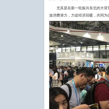
尤其是在新一轮振兴东北的大背
放消费潜力，力促经济回暖，共同为