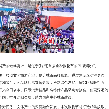
费的最终需求，是辽宁(沈阳)首届金秋购物节的“重要养分”。
质，拉动文化旅游产业，提升城市品牌形象。通过建设互动性更强、
意和吸引力的品牌展示宣传效果，推动绿色发展、增强区域吸引力、
开拓全国省市、国际消费精品和名特优产品采购对接会。但更深远的
全国，推介沈阳会展，助力国家中心城市建设。
旅游商务、文体产业的深度融合发展，本次购物节将打造成集娱乐、