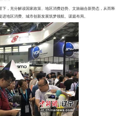
景下，充分解读国家政策、地区消费趋势、文旅融合新势态，从而释
促进地区消费、城市创新发展筑梦领航、谋篇布局。