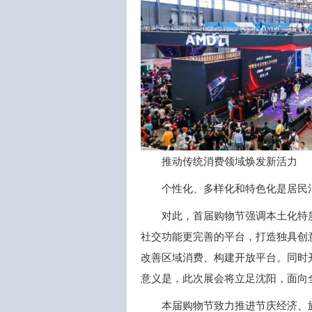
推动传统消费领域焕发新活力
个性化、多样化和特色化是居民消
对此，首届购物节强调本土化特
社交功能更完善的平台，打造独具创
改善区域消费、构建开放平台。同时
意义是，此次展会将立足沈阳，面向
本届购物节致力推进节庆经济、