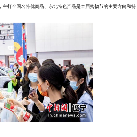
，主打全国名特优商品、东北特色产品是本届购物节的主要方向和特