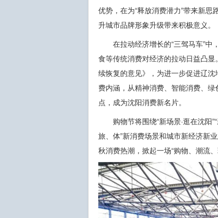
优势，在为“释放消费潜力”带来新
升城市品牌形象升级带来积极意义。
在拉动经济增长的“三驾马车”
食等传统消费对经济的拉动日益凸显
续恢复的意见》，为进一步促进辽沈
费内涵，从精神消费、智能消费、绿
点，成为沈阳消费新名片。
购物节将围绕“新场景·逛在沈阳”
旅、体”新消费场景和城市新经济新
秋消费热潮，掀起一场“购物、潮流、