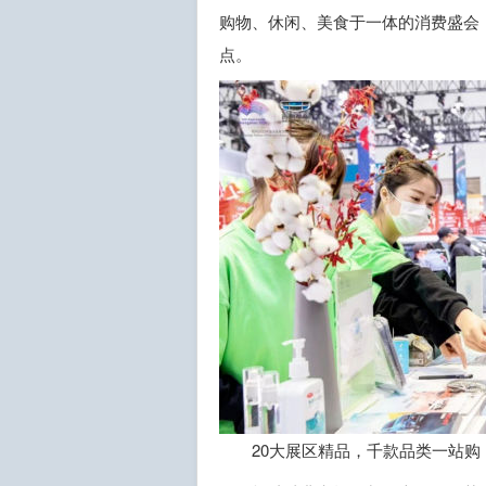
购物、休闲、美食于一体的消费盛会
点。
20大展区精品，千款品类一站购