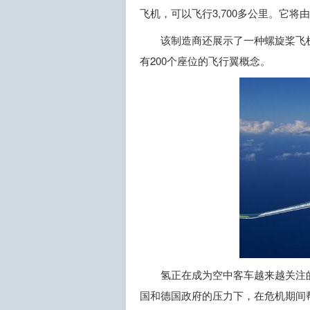
飞机，可以飞行3,700多公里。它
该制造商还展示了一种螺旋桨飞机
有200个座位的飞行翼概念。
氢正在成为空中客车越来越关注
国和德国政府的压力下，在危机期间