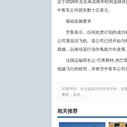
定于2028年左右再花两年时间选择
中客车公司损失数十亿美元。
基础设施要求
空客表示，任何此类计划的成功
公司退役旧飞机。该公司已经开始与
措施，以推动该行业向氢能方向发展
法国运输部长让-巴蒂斯特·杰巴里(Je
低碳飞行的研究，并将空中客车公司
郑重声明：本文版权归原作者所有，转
删除，多谢。
相关推荐