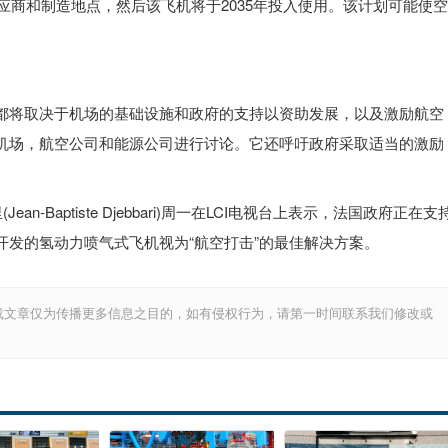
供应商和制造地点，然后该飞机将于2035年投入使用。该计划可能使空
都将取决于机场的基础设施和政府的支持以资助发展，以及激励航空
机场，航空公司和能源公司进行讨论。它还呼吁政府采取适当的激励
。
an-Baptiste Djebbari)周一在LCI电视台上表示，法国政府正在支
开发的氢动力喷气式飞机视为“航空打击”的最佳解决方案。
载文章仅为传播更多信息之目的，如有侵权行为，请第一时间联系我们修改或