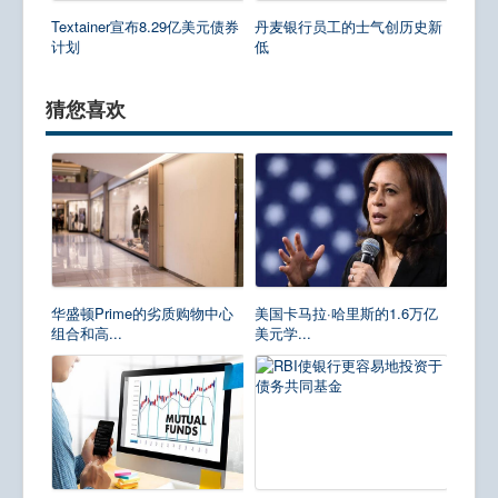
Textainer宣布8.29亿美元债券
丹麦银行员工的士气创历史新
计划
低
猜您喜欢
华盛顿Prime的劣质购物中心
美国卡马拉·哈里斯的1.6万亿
组合和高...
美元学...