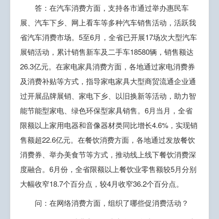
答：在汽车消费方面，支持各市通过举办惠民车
展、汽车下乡、网上看车等多种汽车销售活动，活跃我
省汽车消费市场。5至6月，全省已开展17场次大型汽车
展销活动，累计销售新车及二手车18580辆，销售额达
26.3亿元。在家电家具消费方面，各地通过家电消费券
及消费补贴等方式，指导家电家具大型商贸流通企业通
过开展品牌展销、家电下乡、以旧换新等活动，助力智
能节能型家电、绿色环保型家具销售。6月当月，全省
限额以上家用电器和音像器材类同比增长4.6%，实现销
售额超22.6亿元。在餐饮消费方面，各地通过发放餐饮
消费券、举办美食节等方式，推动线上线下餐饮消费深
度融合。6月份，全省限额以上餐饮业零售额较5月分别
大幅收窄18.7个百分点，较4月收窄36.2个百分点。
问：在网络消费方面，组织了哪些促消费活动？