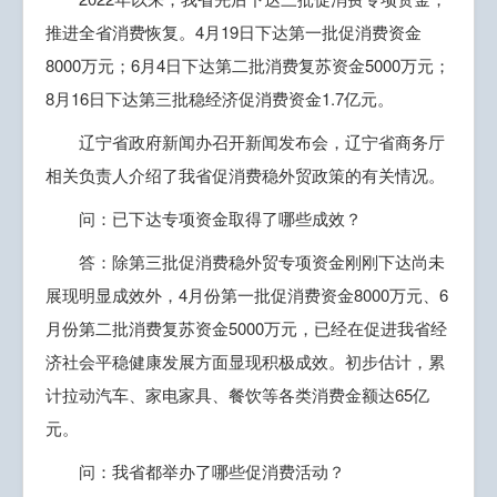
推进全省消费恢复。4月19日下达第一批促消费资金
8000万元；6月4日下达第二批消费复苏资金5000万元；
8月16日下达第三批稳经济促消费资金1.7亿元。
辽宁省政府新闻办召开新闻发布会，辽宁省商务厅
相关负责人介绍了我省促消费稳外贸政策的有关情况。
问：已下达专项资金取得了哪些成效？
答：除第三批促消费稳外贸专项资金刚刚下达尚未
展现明显成效外，4月份第一批促消费资金8000万元、6
月份第二批消费复苏资金5000万元，已经在促进我省经
济社会平稳健康发展方面显现积极成效。初步估计，累
计拉动汽车、家电家具、餐饮等各类消费金额达65亿
元。
问：我省都举办了哪些促消费活动？