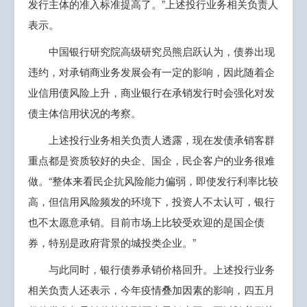
发行主体的准入标准提高了。”上述投行业务相关负责人
表示。
中国银行研究院高级研究员熊启跃认为，债券出现
违约，对承销商业务发展会有一定的影响，因此随着企
业信用债风险上升，商业银行在承销发行时会强化对发
债主体信用状况的考察。
上述投行业务相关负责人透露，现在发债承销客群
重点都是资质较好的央企、国企，民企客户的业务很难
做。“整体来看民企抗风险能力偏弱，即使发行利率比较
高，但信用风险频发的环境下，投资人不太认可，银行
也不太愿意承销。目前市场上比较受欢迎的是国企债
券，特别是政府背景的城投类企业。”
与此同时，银行债券承销价格回升。上述投行业务
相关负责人还表示，今年疫情叠加因素的影响，四五月