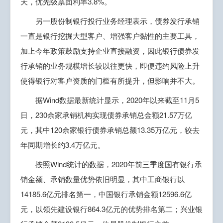
天，优先级票面利率3.8%。
另一股份制银行投行业务经理表示，债券发行承销
一直是银行挖掘大型客户、增强客户黏性的主要工具，
加上今年政策鼓励支持企业直接融资，因此银行债券发
行承销的业务规模增长较以往更快，即便违约风险上升
使得银行对客户资质的门槛有所提升，但影响并不大。
据Wind数据最新统计显示，2020年以来截至11月5
日，230余家承销机构实现债券承销总金额21.57万亿
元，其中120余家银行债券承销总额13.35万亿元，较去
年同期增长约3.4万亿元。
按照Wind统计的数据，2020年前三季度国有银行承
销金额、承销数量优势依旧明显，其中工商银行以
14185.6亿元排名第一，中国银行承销金额12596.6亿
元，以领先建设银行864.3亿元的优势排名第二；兴业银