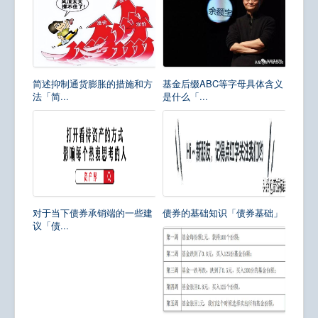
简述抑制通货膨胀的措施和方
基金后缀ABC等字母具体含义
法「简...
是什么「...
对于当下债券承销端的一些建
债券的基础知识「债券基础」
议「债...