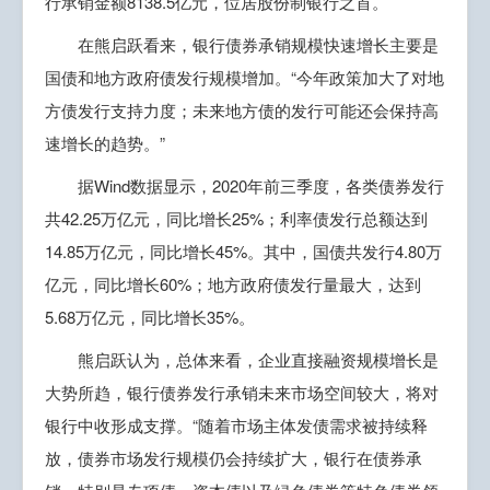
行承销金额8138.5亿元，位居股份制银行之首。
在熊启跃看来，银行债券承销规模快速增长主要是
国债和地方政府债发行规模增加。“今年政策加大了对地
方债发行支持力度；未来地方债的发行可能还会保持高
速增长的趋势。”
据Wind数据显示，2020年前三季度，各类债券发行
共42.25万亿元，同比增长25%；利率债发行总额达到
14.85万亿元，同比增长45%。其中，国债共发行4.80万
亿元，同比增长60%；地方政府债发行量最大，达到
5.68万亿元，同比增长35%。
熊启跃认为，总体来看，企业直接融资规模增长是
大势所趋，银行债券发行承销未来市场空间较大，将对
银行中收形成支撑。“随着市场主体发债需求被持续释
放，债券市场发行规模仍会持续扩大，银行在债券承