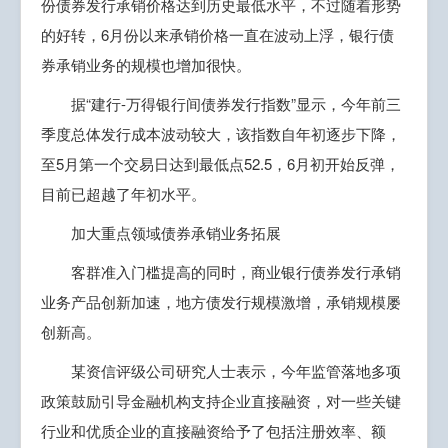
份债券发行承销价格达到历史最低水平，不过随着形势
的好转，6月份以来承销价格一直在波动上浮，银行债
券承销业务的规模也增加很快。
据“建行-万得银行间债券发行指数”显示，今年前三
季度总体发行成本波动较大，该指数自年初逐步下降，
至5月第一个交易日达到最低点52.5，6月初开始反弹，
目前已超越了年初水平。
加大重点领域债券承销业务拓展
客群准入门槛提高的同时，商业银行债券发行承销
业务产品创新加速，地方债发行规模激增，承销规模屡
创新高。
某资信评级公司研究人士表示，今年监管落地多项
政策鼓励引导金融机构支持企业直接融资，对一些关键
行业和优质企业的直接融资给予了包括注册效率、额