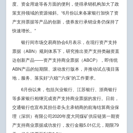
度、资金用途等各方面的便利，使得承销机构加大了政
策支持领域的资源倾斜。“6月份以来各家银行加快了资
产支持票据等产品的创新，债券发行承销业务仍保持了
快速增长。”
银行间市场交易商协会6月表示，在现行资产支持
票据（ABN）规则体系下，研究推出资产支持类融资直
达创新产品——资产支持商业票据（ABCP），即传统
ABN产品的短期限、滚动发行版本，并推动试点项目落
地，服务、落实好“六稳”“六保”的工作要求。
6月份以来，包括兴业银行、江苏银行、浙商银行
等多家银行相继完成资产支持商业票据的发行。日前，
交通银行也宣布其担任牵头主承销商的前海结算商业保
理（深圳）有限公司2020年度大同煤矿供应链第一期资
产支持商业票据成功发行，发行金额5.01亿元，期限79