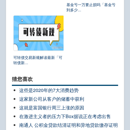
基金亏一万要止损吗「基金亏
到多少...
可转债交易新规解读最新「可
转债新...
猜您喜欢
这些是2020年的7大消费趋势
这家新公司从客户的储蓄中获利
这就是富国银行周三上涨的原因
在激进主义者的压力下Box据说正在考虑出售
南通人 公积金贷款结清证明和异地贷款缴存证明