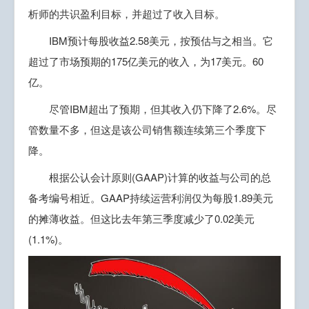
析师的共识盈利目标，并超过了收入目标。
IBM预计每股收益2.58美元，按预估与之相当。它
超过了市场预期的175亿美元的收入，为17美元。60
亿。
尽管IBM超出了预期，但其收入仍下降了2.6%。尽
管数量不多，但这是该公司销售额连续第三个季度下
降。
根据公认会计原则(GAAP)计算的收益与公司的总
备考编号相近。GAAP持续运营利润仅为每股1.89美元
的摊薄收益。但这比去年第三季度减少了0.02美元
(1.1%)。