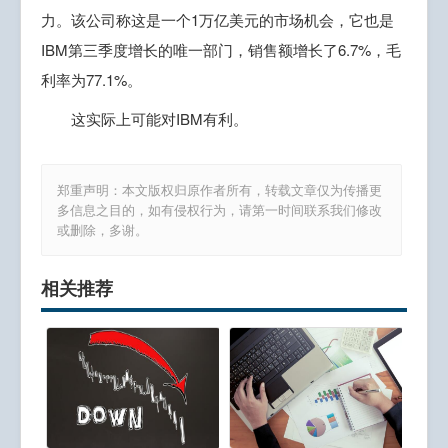
力。该公司称这是一个1万亿美元的市场机会，它也是
IBM第三季度增长的唯一部门，销售额增长了6.7%，毛
利率为77.1%。
这实际上可能对IBM有利。
郑重声明：本文版权归原作者所有，转载文章仅为传播更
多信息之目的，如有侵权行为，请第一时间联系我们修改
或删除，多谢。
相关推荐