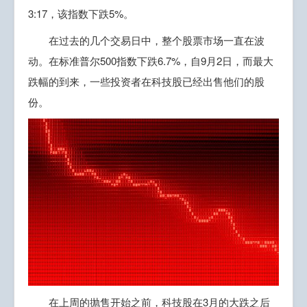
3:17，该指数下跌5%。
在过去的几个交易日中，整个股票市场一直在波
动。在标准普尔500指数下跌6.7%，自9月2日，而最大
跌幅的到来，一些投资者在科技股已经出售他们的股
份。
在上周的抛售开始之前，科技股在3月的大跌之后