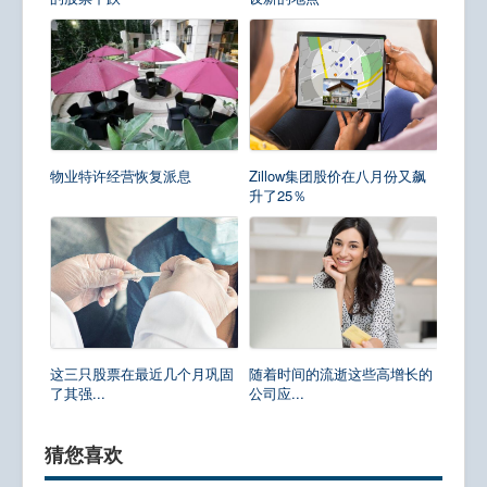
物业特许经营恢复派息
Zillow集团股价在八月份又飙
升了25％
这三只股票在最近几个月巩固
随着时间的流逝这些高增长的
了其强...
公司应...
猜您喜欢