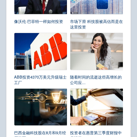
像沃伦·巴菲特一样如何投资
市场下滑 科技股被高估而是在
这里投资
ABB投资4370万美元升级瑞士
随着时间的流逝这些高增长的
工厂
公司应...
巴西金融科技股在8月和9月经
投资者在惠普第三季度财报中