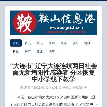
首页
资讯
鞍山
国内
国际
创投
财经
科技
房产
健康
汽车
“大连市”辽宁大连连续两日社会
面无新增阳性感染者 分区恢复
中小学线下教学
发布于2022-09-13 11:03:13
来源：中国新闻网
今天，
鞍山
小梅为大家分享来自中国新闻网的《辽
宁大连连续两日社会面无新增阳性感染者 分区恢复中小