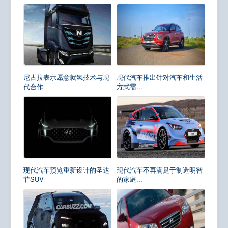
尼古拉表示愿意就氢技术与现
现代汽车推出针对汽车和生活
代合作
方式需...
现代汽车预览重新设计的圣达
现代汽车不再满足于制造明智
菲SUV
的家庭...