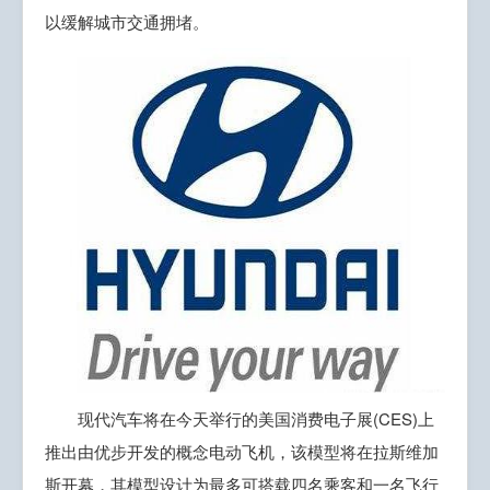
以缓解城市交通拥堵。
现代汽车将在今天举行的美国消费电子展(CES)上
推出由优步开发的概念电动飞机，该模型将在拉斯维加
斯开幕，其模型设计为最多可搭载四名乘客和一名飞行