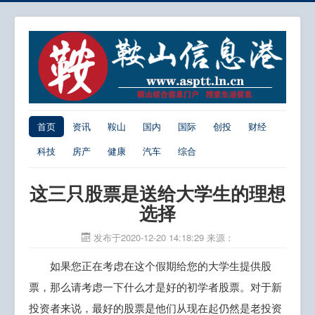
首页
资讯
鞍山
国内
国际
创投
财经
科技
房产
健康
汽车
综合
这三只股票是送给大学生的理想
选择
发布于2020-12-20 14:18:29
来源：
如果您正在考虑在这个假期给您的大学生提供股
票，那么请考虑一下什么才是好的初学者股票。对于新
投资者来说，最好的股票是他们从现在起仍然是老投资