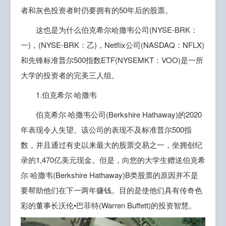
者和灰色投资者时仍要拥有的50年后的股票。
这也是为什么伯克希尔哈撒韦公司(NYSE-BRK：
一)，(NYSE-BRK：乙)，Netflix公司(NASDAQ：NFLX)
和先锋标准普尔500指数ETF(NYSEMKT：VOO)是一所
大学的投资者的完美三人组。
1.伯克希尔·哈撒韦
伯克希尔·哈撒韦公司(Berkshire Hathaway)的2020
年表现令人失望。该公司的表现不及标准普尔500指
数，并且通过有史以来最大的股票交易之一，坐拥创纪
录的1,470亿美元现金。但是，向您的大学生赠送伯克希
尔·哈撒韦(Berkshire Hathaway)B类股票的原因并不是
要帮助他们在下一两年赚钱。目的是使他们具有传奇色
彩的董事长沃伦•巴菲特(Warren Buffett)的投资智慧。