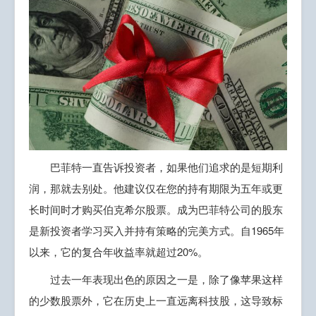
巴菲特一直告诉投资者，如果他们追求的是短期利
润，那就去别处。他建议仅在您的持有期限为五年或更
长时间时才购买伯克希尔股票。成为巴菲特公司的股东
是新投资者学习买入并持有策略的完美方式。自1965年
以来，它的复合年收益率就超过20%。
过去一年表现出色的原因之一是，除了像苹果这样
的少数股票外，它在历史上一直远离科技股，这导致标