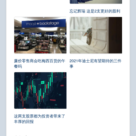
忘记辉瑞 这是2支更好的股利
廉价零售商会吃梅西百货的午
2021年迪士尼有望期待的三件
餐吗
事
这两支股票都为投资者带来了
丰厚的回报