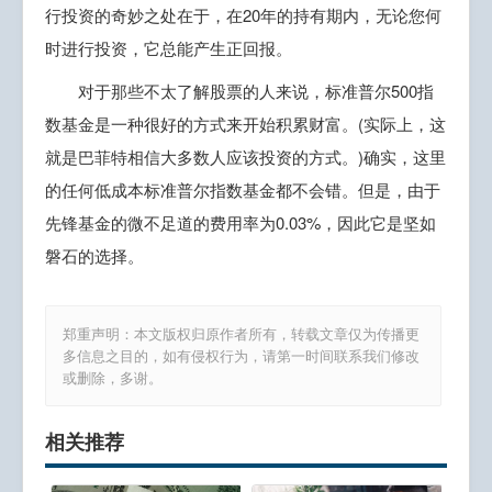
行投资的奇妙之处在于，在20年的持有期内，无论您何
时进行投资，它总能产生正回报。
对于那些不太了解股票的人来说，标准普尔500指
数基金是一种很好的方式来开始积累财富。(实际上，这
就是巴菲特相信大多数人应该投资的方式。)确实，这里
的任何低成本标准普尔指数基金都不会错。但是，由于
先锋基金的微不足道的费用率为0.03%，因此它是坚如
磐石的选择。
郑重声明：本文版权归原作者所有，转载文章仅为传播更
多信息之目的，如有侵权行为，请第一时间联系我们修改
或删除，多谢。
相关推荐