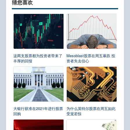
猜您喜欢
这两支股票都为投资者带来了
Mesoblast股票在周五暴跌 投
丰厚的回报
资者失去信心
大银行获准在2021年进行股票
为什么英特尔股票在周五如此
回购
受宠若惊