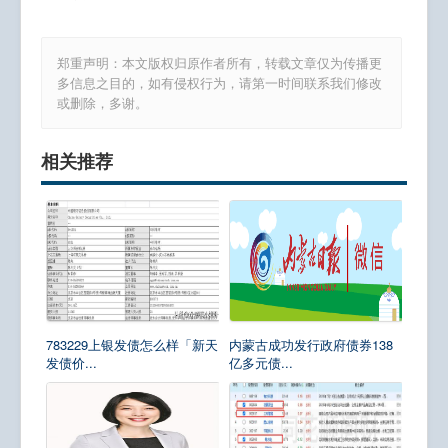
郑重声明：本文版权归原作者所有，转载文章仅为传播更
多信息之目的，如有侵权行为，请第一时间联系我们修改
或删除，多谢。
相关推荐
783229上银发债怎么样「新天
内蒙古成功发行政府债券138
发债价...
亿多元债...