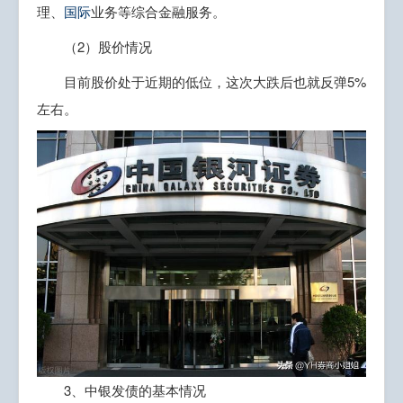
理、
国际
业务等综合金融服务。
（2）股价情况
目前股价处于近期的低位，这次大跌后也就反弹5%
左右。
3、中银发债的基本情况