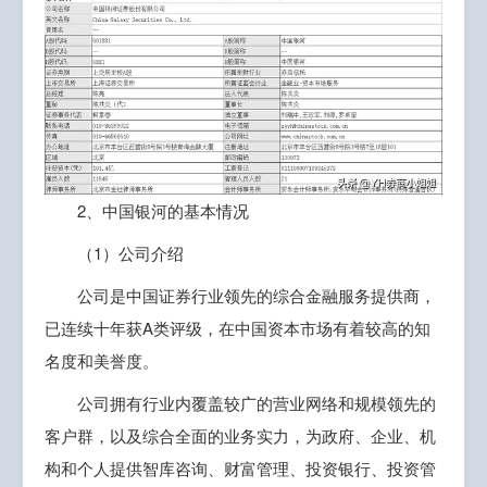
2、中国银河的基本情况
（1）公司介绍
公司是中国证券行业领先的综合金融服务提供商，
已连续十年获A类评级，在中国资本市场有着较高的知
名度和美誉度。
公司拥有行业内覆盖较广的营业网络和规模领先的
客户群，以及综合全面的业务实力，为政府、企业、机
构和个人提供智库咨询、财富管理、投资银行、投资管