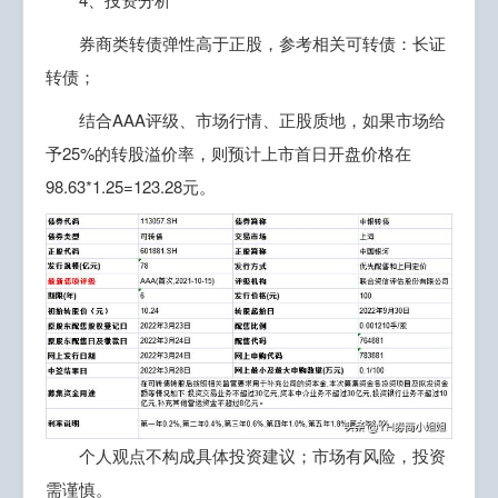
券商类转债弹性高于正股，参考相关可转债：长证
转债；
结合AAA评级、市场行情、正股质地，如果市场给
予25%的转股溢价率，则预计上市首日开盘价格在
98.63*1.25=123.28元。
个人观点不构成具体投资建议；市场有风险，投资
需谨慎。