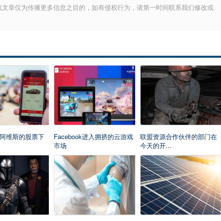
载文章仅为传播更多信息之目的，如有侵权行为，请第一时间联系我们修改或
阿维斯的股票下
Facebook进入拥挤的云游戏
联盟资源合作伙伴的部门在
市场
今天的开...