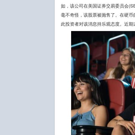
如，该公司在美国证券交易委员会(SE
毫不奇怪，该股票被抛售了。在硬币
此投资者对该消息持乐观态度。近期