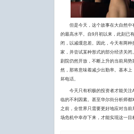
但是今天，这个故事在大自然中
的最高水平。自9月初以来，此刻已
闭，以减缓息差。因此，今天有两种
家，并尝试某种形式的部分经济关闭
剧院仍然开放，不断上升的当前局势
然，那将意味着减少出勤率。基本上
坏电话。
今天只有积极的投资者才能关注
临的不利因素。甚至华尔街分析师都
之前，全世界只需要更好地应对当前
场危机中幸存下来，才能实现这一目