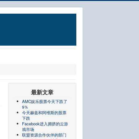
最新文章
AMC娱乐股票今天下跌了
9％
今天赫兹和阿维斯的股票
下跌
Facebook进入拥挤的云游
戏市场
联盟资源合作伙伴的部门