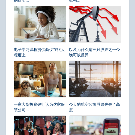
电子学习课程提供商仅在很大
以及为什么这三只股票之一今
程度上...
晚可以反弹
一家大型投资银行认为这家服
今天的航空公司股票失去了高
装公司...
度