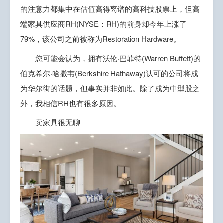
的注意力都集中在估值高得离谱的高科技股票上，但高
端家具供应商RH(NYSE：RH)的前身却今年上涨了
79%，该公司之前被称为Restoration Hardware。
您可能会认为，拥有沃伦·巴菲特(Warren Buffett)的
伯克希尔·哈撒韦(Berkshire Hathaway)认可的公司将成
为华尔街的话题，但事实并非如此。除了成为中型股之
外，我相信RH也有很多原因。
卖家具很无聊