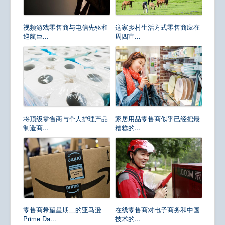
视频游戏零售商与电信先驱和
这家乡村生活方式零售商应在
巡航巨...
周四宣...
将顶级零售商与个人护理产品
家居用品零售商似乎已经把最
制造商...
糟糕的...
零售商希望星期二的亚马逊
在线零售商对电子商务和中国
Prime Da...
技术的...