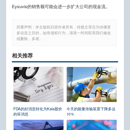
Eysuvis的销售额可能会进一步扩大公司的现金流。
郑重声明：本文版权归原作者所有，转载文章仅为传播更
多信息之目的，如有侵权行为，请第一时间联系我们修改
或删除，多谢。
相关推荐
FDA的好消息转化为Kala股价
今天的能量传输装置下降多达
的坏消息
10％