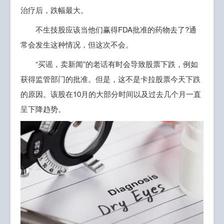
治疗后，跌幅最大。
不生技股应该当他们赢得FDA批准的药物去了?通
常会发生这种情况，但这次不会。
“买谣，卖新闻”的老话有时会导致股票下跌，例如
获得监管部门的批准。但是，这不是卡拉股票今天下跌
的原因。该股在10月的大部分时间以及过去几个月一直
呈下降趋势。