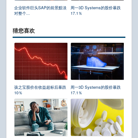
企业软件巨头SAP的前景黯淡
周一3D Systems的股价暴跌
对整个...
17.1％
猜您喜欢
孩之宝股价在收益超标后暴跌
周一3D Systems的股价暴跌
10％
17.1％