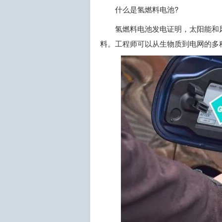
什么是氢燃料电池?
氢燃料电池发电证明，太阳能和
料。工程师可以从生物质到电网的多