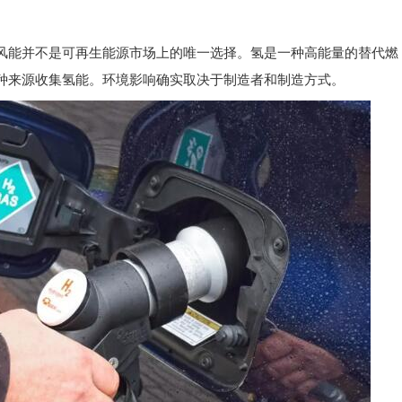
风能并不是可再生能源市场上的唯一选择。氢是一种高能量的替代燃
种来源收集氢能。环境影响确实取决于制造者和制造方式。